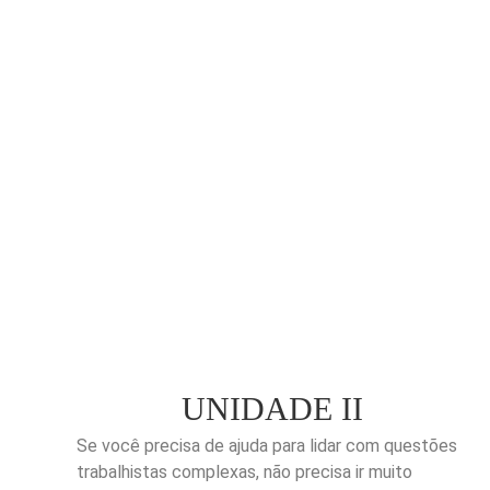
UNIDADE II
Se você precisa de ajuda para lidar com questões
trabalhistas complexas, não precisa ir muito