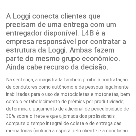
A Loggi conecta clientes que
precisam de uma entrega com um
entregador disponível. L4B é a
empresa responsável por contratar a
estrutura da Loggi. Ambas fazem
parte do mesmo grupo econômico.
Ainda cabe recurso da decisão.
Na sentença, a magistrada também proíbe a contratação
de condutores como autônomo e de pessoas legalmente
inabilitadas para o uso de motocicletas e motonetas, bem
como o estabelecimento de prêmios por produtividade;
determina o pagamento de adicional de periculosidade de
30% sobre o frete e que a jornada dos profissionais
compute o tempo integral de coleta e de entrega das
mercadorias (incluída a espera pelo cliente e a conclusão