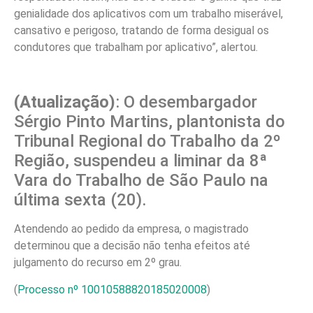
genialidade dos aplicativos com um trabalho miserável,
cansativo e perigoso, tratando de forma desigual os
condutores que trabalham por aplicativo”, alertou.
(Atualização)
: O desembargador
Sérgio Pinto Martins, plantonista do
Tribunal Regional do Trabalho da 2º
Região, suspendeu a liminar da 8ª
Vara do Trabalho de São Paulo na
última sexta (20).
Atendendo ao pedido da empresa, o magistrado
determinou que a decisão não tenha efeitos até
julgamento do recurso em 2º grau.
(
Processo nº 10010588820185020008
)