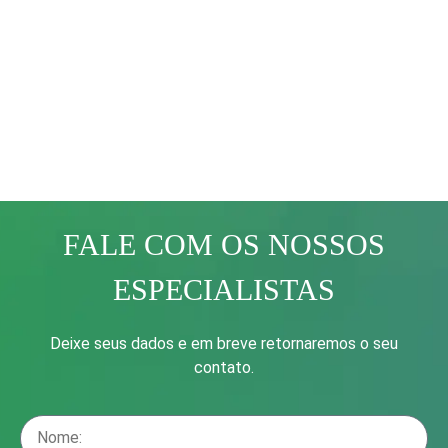
FALE COM OS NOSSOS
ESPECIALISTAS
Deixe seus dados e em breve retornaremos o seu
contato.