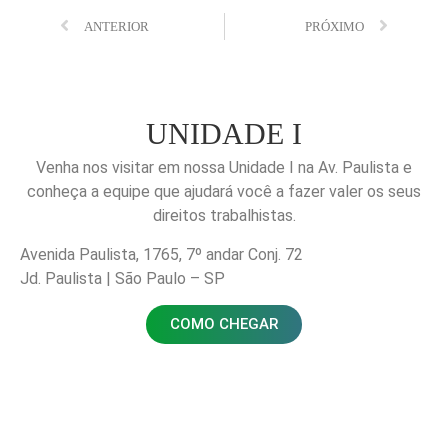
ANTERIOR
PRÓXIMO
UNIDADE I
Venha nos visitar em nossa Unidade I na Av. Paulista e
conheça a equipe que ajudará você a fazer valer os seus
direitos trabalhistas.
Avenida Paulista, 1765, 7º andar Conj. 72
Jd. Paulista | São Paulo – SP
COMO CHEGAR