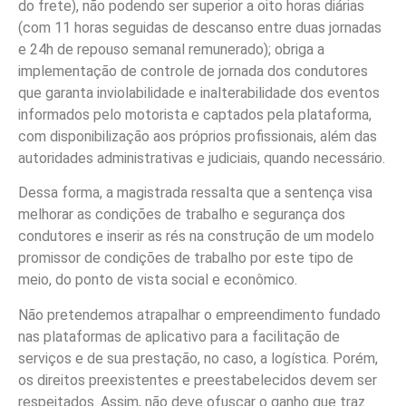
do frete), não podendo ser superior a oito horas diárias
(com 11 horas seguidas de descanso entre duas jornadas
e 24h de repouso semanal remunerado); obriga a
implementação de controle de jornada dos condutores
que garanta inviolabilidade e inalterabilidade dos eventos
informados pelo motorista e captados pela plataforma,
com disponibilização aos próprios profissionais, além das
autoridades administrativas e judiciais, quando necessário.
Dessa forma, a magistrada ressalta que a sentença visa
melhorar as condições de trabalho e segurança dos
condutores e inserir as rés na construção de um modelo
promissor de condições de trabalho por este tipo de
meio, do ponto de vista social e econômico.
Não pretendemos atrapalhar o empreendimento fundado
nas plataformas de aplicativo para a facilitação de
serviços e de sua prestação, no caso, a logística. Porém,
os direitos preexistentes e preestabelecidos devem ser
respeitados. Assim, não deve ofuscar o ganho que traz