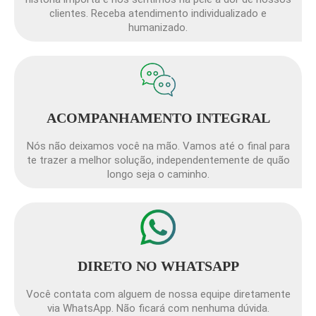
clientes. Receba atendimento individualizado e
humanizado.
ACOMPANHAMENTO INTEGRAL
Nós não deixamos você na mão. Vamos até o final para
te trazer a melhor solução, independentemente de quão
longo seja o caminho.
DIRETO NO WHATSAPP
Você contata com alguem de nossa equipe diretamente
via WhatsApp. Não ficará com nenhuma dúvida.