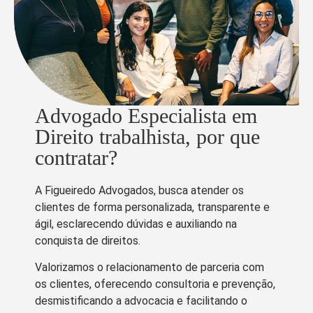
Advogado Especialista em
Direito trabalhista, por que
contratar?
A Figueiredo Advogados, busca atender os
clientes de forma personalizada, transparente e
ágil, esclarecendo dúvidas e auxiliando na
conquista de direitos.
Valorizamos o relacionamento de parceria com
os clientes, oferecendo consultoria e prevenção,
desmistificando a advocacia e facilitando o