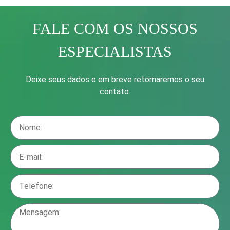
FALE COM OS NOSSOS
ESPECIALISTAS
Deixe seus dados e em breve retornaremos o seu
contato.