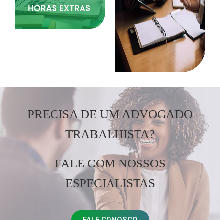
PRECISA DE UM ADVOGADO
TRABALHISTA?
FALE COM NOSSOS
ESPECIALISTAS
FALE CONOSCO