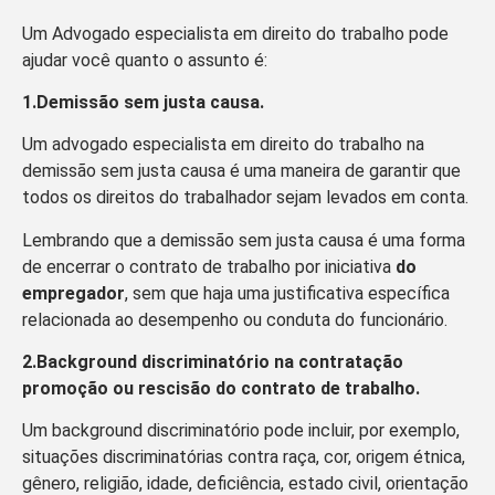
Um Advogado especialista em direito do trabalho pode
ajudar você quanto o assunto é:
1.Demissão sem justa causa.
Um advogado especialista em direito do trabalho na
demissão sem justa causa é uma maneira de garantir que
todos os direitos do trabalhador sejam levados em conta.
Lembrando que a demissão sem justa causa é uma forma
de encerrar o contrato de trabalho por iniciativa
do
empregador
, sem que haja uma justificativa específica
relacionada ao desempenho ou conduta do funcionário.
2.Background discriminatório na contratação
promoção ou rescisão do contrato de trabalho.
Um background discriminatório pode incluir, por exemplo,
situações discriminatórias contra raça, cor, origem étnica,
gênero, religião, idade, deficiência, estado civil, orientação