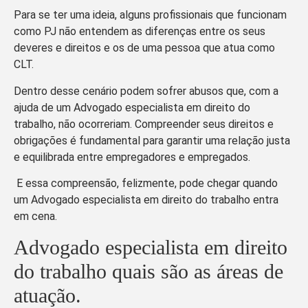
Para se ter uma ideia, alguns profissionais que funcionam
como PJ não entendem as diferenças entre os seus
deveres e direitos e os de uma pessoa que atua como
CLT.
Dentro desse cenário podem sofrer abusos que, com a
ajuda de um Advogado especialista em direito do
trabalho, não ocorreriam.
Compreender seus direitos e
obrigações é fundamental para garantir uma relação justa
e equilibrada entre empregadores e empregados.
E essa compreensão, felizmente, pode chegar quando
um Advogado especialista em direito do trabalho entra
em cena.
Advogado especialista em direito
do trabalho quais são as áreas de
atuação.