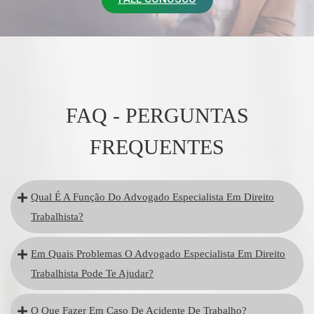
FAQ - PERGUNTAS
FREQUENTES
Qual É A Função Do Advogado Especialista Em Direito
Trabalhista?
Em Quais Problemas O Advogado Especialista Em Direito
Trabalhista Pode Te Ajudar?
O Que Fazer Em Caso De Acidente De Trabalho?