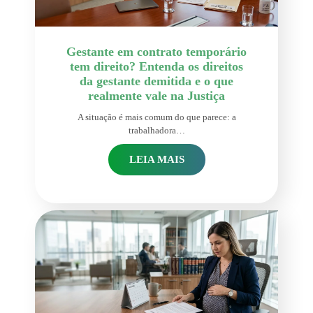
Gestante em contrato temporário
tem direito? Entenda os direitos
da gestante demitida e o que
realmente vale na Justiça
A situação é mais comum do que parece: a
trabalhadora…
LEIA MAIS