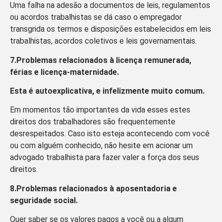
Uma falha na adesão a documentos de leis, regulamentos
ou acordos trabalhistas se dá caso o empregador
transgrida os termos e disposições estabelecidos em leis
trabalhistas, acordos coletivos e leis governamentais.
7.Problemas relacionados à licença remunerada,
férias e licença-maternidade.
Esta é autoexplicativa, e infelizmente muito comum.
Em momentos tão importantes da vida esses estes
direitos dos trabalhadores são frequentemente
desrespeitados. Caso isto esteja acontecendo com você
ou com alguém conhecido, não hesite em acionar um
advogado trabalhista para fazer valer a força dos seus
direitos.
8.Problemas relacionados à aposentadoria e
seguridade social.
Quer saber se os valores pagos a você ou a algum