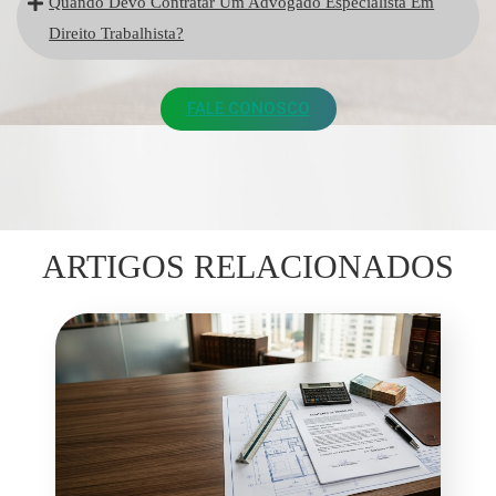
Quando Devo Contratar Um Advogado Especialista Em
Direito Trabalhista?
FALE CONOSCO
ARTIGOS RELACIONADOS