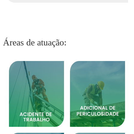
Áreas de atuação: