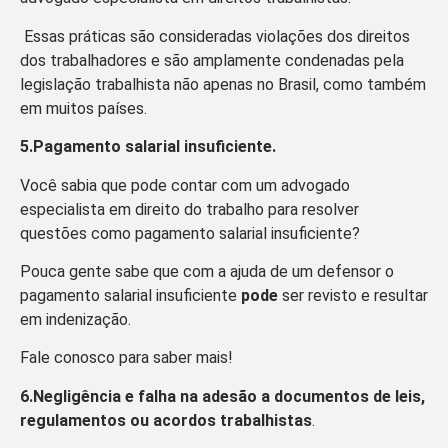
Essas práticas são consideradas violações dos direitos
dos trabalhadores e são amplamente condenadas pela
legislação trabalhista não apenas no Brasil, como também
em muitos países.
5.Pagamento salarial insuficiente.
Você sabia que pode contar com um advogado
especialista em direito do trabalho para resolver
questões como pagamento salarial insuficiente?
Pouca gente sabe que com a ajuda de um defensor o
pagamento salarial insuficiente
pode
ser revisto e resultar
em indenização.
Fale conosco para saber mais!
6.Negligência e falha na adesão a documentos de leis,
regulamentos ou acordos trabalhistas
.