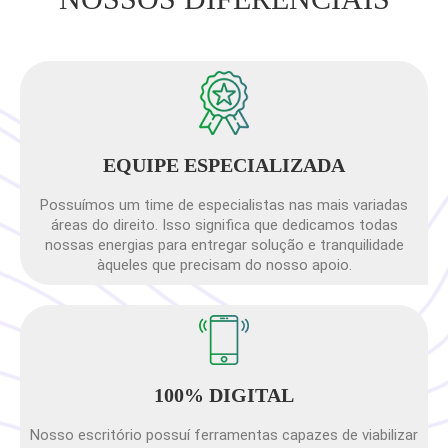
EQUIPE ESPECIALIZADA
Possuímos um time de especialistas nas mais variadas
áreas do direito. Isso significa que dedicamos todas
nossas energias para entregar solução e tranquilidade
àqueles que precisam do nosso apoio.
100% DIGITAL
Nosso escritório possuí ferramentas capazes de viabilizar