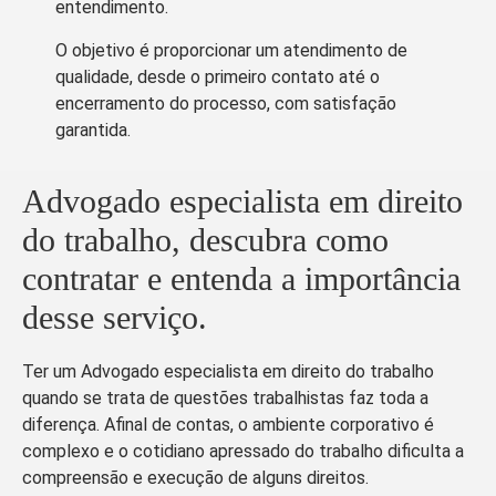
entendimento.
O objetivo é proporcionar um atendimento de
qualidade, desde o primeiro contato até o
encerramento do processo, com satisfação
garantida.
Advogado especialista em direito
do trabalho, descubra como
contratar e entenda a importância
desse serviço.
Ter um Advogado especialista em direito do trabalho
quando se trata de questões trabalhistas faz toda a
diferença.
Afinal de contas, o ambiente corporativo é
complexo e o cotidiano apressado do trabalho dificulta a
compreensão e execução de alguns direitos.