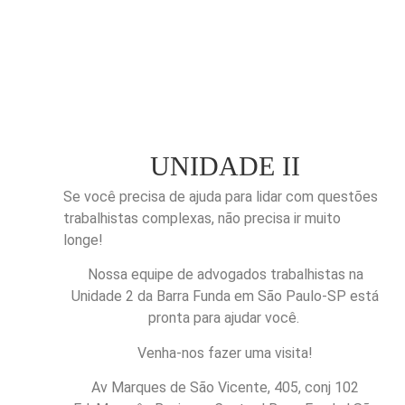
UNIDADE II
Se você precisa de ajuda para lidar com questões
trabalhistas complexas, não precisa ir muito
longe!
Nossa equipe de advogados trabalhistas na
Unidade 2 da Barra Funda em São Paulo-SP está
pronta para ajudar você.
Venha-nos fazer uma visita!
Av
Marques de São Vicente, 4
05,
conj
102