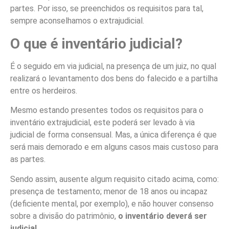
partes. Por isso, se preenchidos os requisitos para tal,
sempre aconselhamos o extrajudicial.
O que é inventário judicial?
É o seguido em via judicial, na presença de um juiz, no qual
realizará o levantamento dos bens do falecido e a partilha
entre os herdeiros.
Mesmo estando presentes todos os requisitos para o
inventário extrajudicial, este poderá ser levado à via
judicial de forma consensual. Mas, a única diferença é que
será mais demorado e em alguns casos mais custoso para
as partes.
Sendo assim, ausente algum requisito citado acima, como:
presença de testamento; menor de 18 anos ou incapaz
(deficiente mental, por exemplo), e não houver consenso
sobre a divisão do patrimônio,
o inventário deverá ser
judicial.