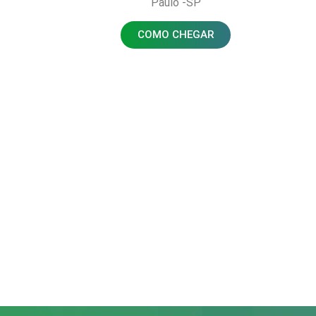
Paulo -SP
COMO CHEGAR