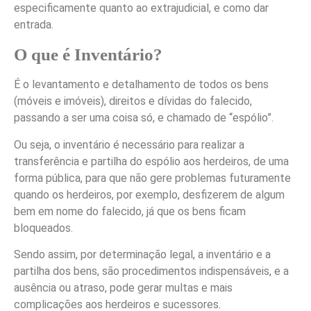
especificamente quanto ao extrajudicial, e como dar
entrada.
O que é Inventário?
É o levantamento e detalhamento de todos os bens
(móveis e imóveis), direitos e dívidas do falecido,
passando a ser uma coisa só, e chamado de “espólio”.
Ou seja, o inventário é necessário para realizar a
transferência e partilha do espólio aos herdeiros, de uma
forma pública, para que não gere problemas futuramente
quando os herdeiros, por exemplo, desfizerem de algum
bem em nome do falecido, já que os bens ficam
bloqueados.
Sendo assim, por determinação legal, a inventário e a
partilha dos bens, são procedimentos indispensáveis, e a
ausência ou atraso, pode gerar multas e mais
complicações aos herdeiros e sucessores.