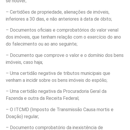
se houver;
– Certidões de propriedade, alienações de imóveis,
inferiores a 30 dias, e não anteriores à data de óbito;
– Documentos oficiais e comprobatórios do valor venal
dos imóveis, que tenham relação com o exercício do ano
do falecimento ou ao ano seguinte;
– Documento que comprove o valor e o domínio dos bens
imóveis, caso haja;
– Uma certidão negativa de tributos municipais que
venham a incidir sobre os bens imóveis do espólio;
– Uma certidão negativa da Procuradoria Geral da
Fazenda e outra da Receita Federal;
– O ITCMD (Imposto de Transmissão Causa mortis e
Doação) regular;
– Documento comprobatório da inexistência de