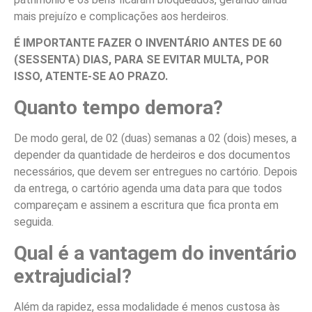
mais prejuízo e complicações aos herdeiros.
É IMPORTANTE FAZER O INVENTÁRIO ANTES DE 60
(SESSENTA) DIAS, PARA SE EVITAR MULTA, POR
ISSO, ATENTE-SE AO PRAZO.
Quanto tempo demora?
De modo geral, de 02 (duas) semanas a 02 (dois) meses, a
depender da quantidade de herdeiros e dos documentos
necessários, que devem ser entregues no cartório. Depois
da entrega, o cartório agenda uma data para que todos
compareçam e assinem a escritura que fica pronta em
seguida.
Qual é a vantagem do inventário
extrajudicial?
Além da rapidez, essa modalidade é menos custosa às