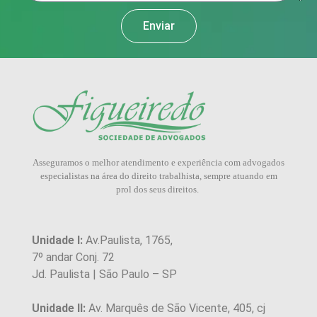
Enviar
Asseguramos o melhor atendimento e experiência com advogados
especialistas na área do direito trabalhista, sempre atuando em
prol dos seus direitos.
Unidade I:
Av.Paulista, 1765,
7º andar Conj. 72
Jd. Paulista | São Paulo – SP
Unidade II:
Av. Marquês de São Vicente, 405, cj