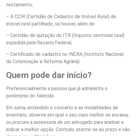
testamento;
– A CCIR (Certidão de Cadastro de Imóvel Rural) de
imóvel rural partilhado, se houver, além de:
– Certidão de quitação do ITR (Imposto territorial rural)
expedida pela Receita Federal;
– Certificado de cadastro no INCRA (Instituto Nacional
de Colonização e Reforma Agrária).
Quem pode dar início?
Preferencialmente a pessoa que já administra o
patrimônio do falecido.
Em suma, entendido o conceito e as modalidades de
inventário, observe em qual o seu caso melhor se encaixa,
ou procure a assessoria de um advogado para analisar e
indicar a melhor opção. Contudo, atente-se ao prazo e não