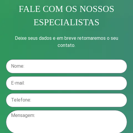
FALE COM OS NOSSOS
ESPECIALISTAS
Deixe seus dados e em breve retornaremos o seu
contato.