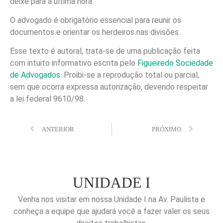
deixe para a última hora.
O advogado é obrigatório essencial para reunir os
documentos e orientar os herdeiros nas divisões.
Esse texto é autoral, trata-se de uma publicação feita
com intuito informativo escrita pelo
Figueiredo Sociedade
de Advogados
. Proibi-se a reprodução total ou parcial,
sem que ocorra expressa autorização, devendo respeitar
a lei federal 9610/98.
ANTERIOR
PRÓXIMO
UNIDADE I
Venha nos visitar em nossa Unidade I na Av. Paulista e
conheça a equipe que ajudará você a fazer valer os seus