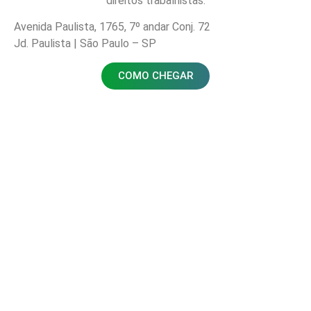
direitos trabalhistas.
Avenida Paulista, 1765, 7º andar Conj. 72
Jd. Paulista | São Paulo – SP
COMO CHEGAR