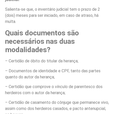
Salienta-se que, o inventário judicial tem o prazo de 2
(dois) meses para ser iniciado, em caso de atraso, há
multa.
Quais documentos são
necessários nas duas
modalidades?
– Certidão de óbito do titular da herança;
– Documentos de identidade e CPF, tanto das partes
quanto do autor da herança;
– Certidão que comprove o vínculo de parentesco dos
herdeiros com o autor da herança;
– Certidão de casamento do cônjuge que permanece vivo,
assim como dos herdeiros casados, e pacto antenupcial,