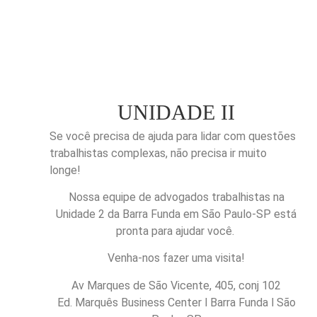
UNIDADE II
Se você precisa de ajuda para lidar com questões
trabalhistas complexas, não precisa ir muito
longe!
Nossa equipe de advogados trabalhistas na
Unidade 2 da Barra Funda em São Paulo-SP está
pronta para ajudar você.
Venha-nos fazer uma visita!
Av
Marques de São Vicente, 4
05,
conj
102
Ed. Marquês Business Center l Barra Funda l São