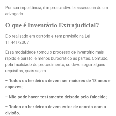
Por sua importância, é imprescindível a assessoria de um
advogado.
O que é Inventário Extrajudicial?
É o realizado em cartório e tem previsão na Lei
11.441/2007.
Essa modalidade tornou o processo de inventário mais
rápido e barato, e menos burocrático às partes. Contudo,
pela facilidade do procedimento, se deve seguir alguns
requisitos, quais sejam:
– Todos os herdeiros devem ser maiores de 18 anos e
capazes;
– Não pode haver testamento deixado pelo falecido;
– Todos os herdeiros devem estar de acordo com a
divisão.