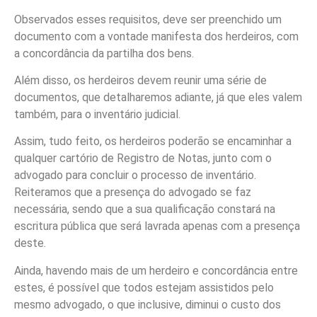
Observados esses requisitos, deve ser preenchido um
documento com a vontade manifesta dos herdeiros, com
a concordância da partilha dos bens.
Além disso, os herdeiros devem reunir uma série de
documentos, que detalharemos adiante, já que eles valem
também, para o inventário judicial.
Assim, tudo feito, os herdeiros poderão se encaminhar a
qualquer cartório de Registro de Notas, junto com o
advogado para concluir o processo de inventário.
Reiteramos que a presença do advogado se faz
necessária, sendo que a sua qualificação constará na
escritura pública que será lavrada apenas com a presença
deste.
Ainda, havendo mais de um herdeiro e concordância entre
estes, é possível que todos estejam assistidos pelo
mesmo advogado, o que inclusive, diminui o custo dos