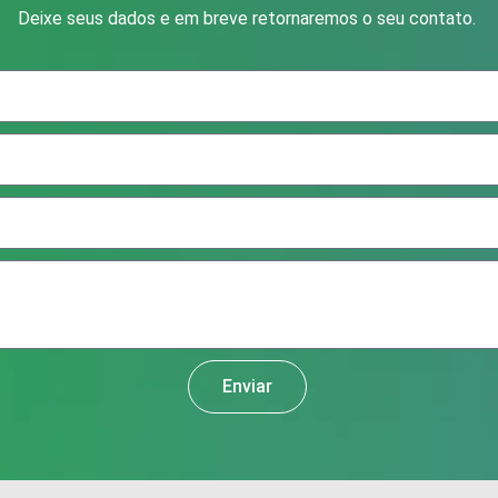
Deixe seus dados e em breve retornaremos o seu contato.
Enviar