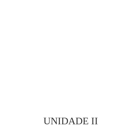
UNIDADE II