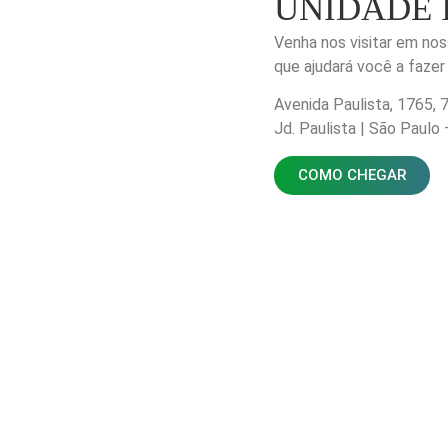
UNIDADE 
Venha nos visitar em nos
que ajudará você a fazer 
Avenida Paulista, 1765, 7
Jd. Paulista | São Paulo
COMO CHEGAR