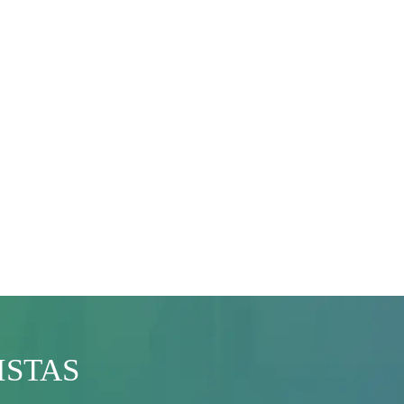
ISTAS